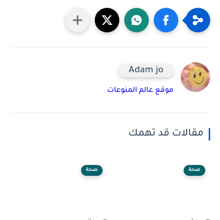
Adam jo
موقع عالم المنوعات
مقالات قد تهمك
صحة
صحة