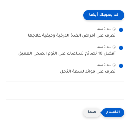
قد يعجبك أيضا
منذ 2 سنة
تعرف على أمراض الغدة الدرقية وكيفية علاجها
منذ 2 سنة
أفضل 10 نصائح تساعدك على النوم الصحي العميق
منذ 2 سنة
تعرف على فوائد لسعة النحل
صحة