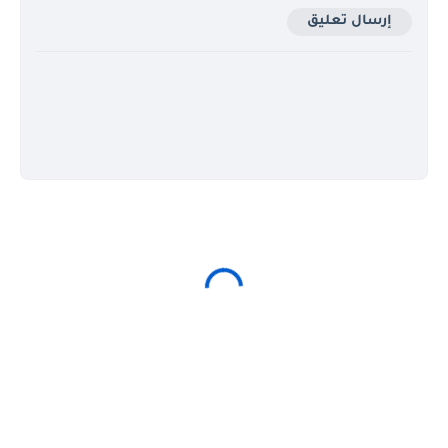
إرسال تعليق