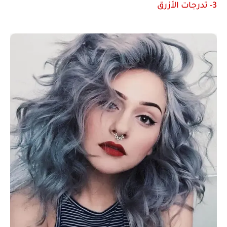
3- تدرجات الأزرق