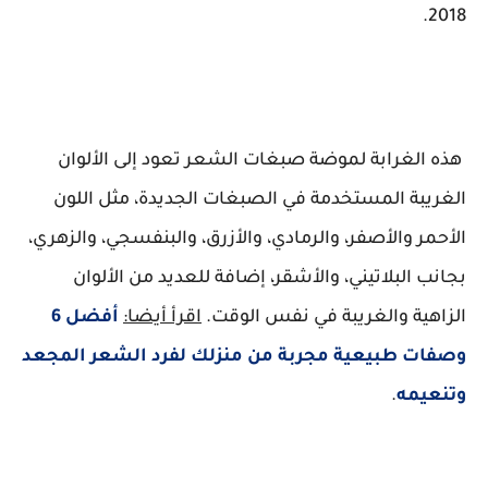
2018.
هذه الغرابة لموضة صبغات الشعر تعود إلى الألوان
الغريبة المستخدمة في الصبغات الجديدة، مثل اللون
الأحمر والأصفر، والرمادي، والأزرق، والبنفسجي، والزهري،
بجانب البلاتيني، والأشقر، إضافة للعديد من الألوان
الزاهية والغريبة في نفس الوقت.
اقرأ أيضا:
أفضل 6
وصفات طبيعية مجربة من منزلك لفرد الشعر المجعد
وتنعيمه
.