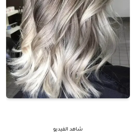
شاهد الفيديو