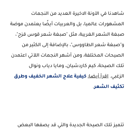
شاهدنا في الآونة الاخيرة العديد من النجمات
المشهورات عالميا، بل والعربيات أيضًا يعتمدن موضة
صبغة الشعر الغريبة، مثل "صبغة شعر قوس قزح"،
و"صبغة شعر الطاووس"، بالإضافة إلى الكثير من
الصيحات المختلفة، ومن أشهر النجمات اللآتي اعتمدن
تلك الصيحة، كيم كاردشيان، ومايا دياب ونوال
الزغبي.
اقرأ أيضا:
كيفية علاج الشعر الخفيف وطرق
تكثيف الشعر
.
تتميز تلك الصيحة الجديدة والتي قد يصفها البعض