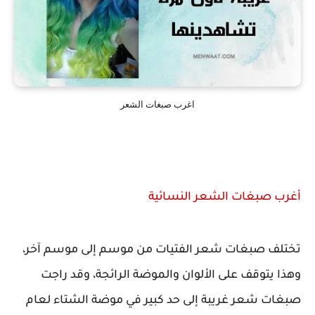
اغرب صبغات الشعر
أغرب صبغات الشعر النسائية
تختلف صبغات شعر الفتيات من موسم إلى موسم آخر،
وهذا يتوقف على الألوان والموضة الرائجة، وقد راجت
صبغات شعر غريبة إلى حد كبير في موضة الشتاء لعام