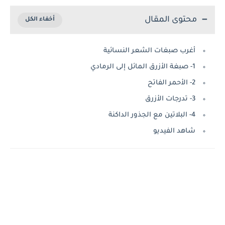
محتوى المقال
أغرب صبغات الشعر النسائية
1- صبغة الأزرق المائل إلى الرمادي
2- الأحمر الفاتح
3- تدرجات الأزرق
4- البلاتين مع الجذور الداكنة
شاهد الفيديو