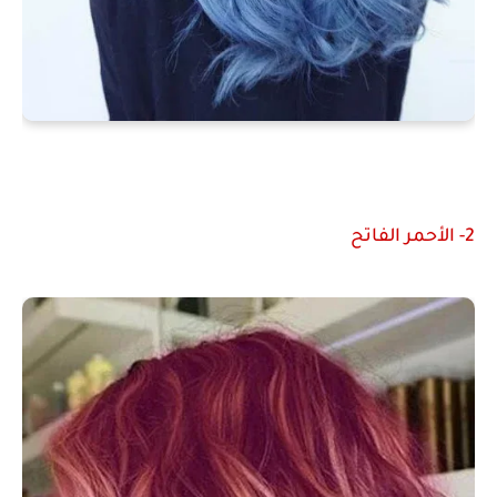
2- الأحمر الفاتح