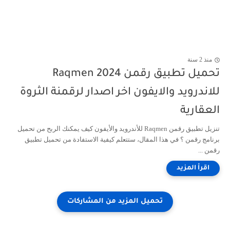
منذ 2 سنة
تحميل تطبيق رقمن 2024 Raqmen
للاندرويد والايفون اخر اصدار لرقمنة الثروة
العقارية
تنزيل تطبيق رقمن Raqmen للأندرويد والأيفون كيف يمكنك الربح من تحميل
برنامج رقمن ؟ في هذا المقال، ستتعلم كيفية الاستفادة من تحميل تطبيق
رقمن ...