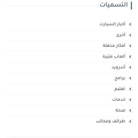
التسميات
أخبار السيارت
أخرى
أفكار مذهلة
ألعاب مثيرة
أندرويد
برامج
تعليم
خدمات
صحة
طرائف وعجائب