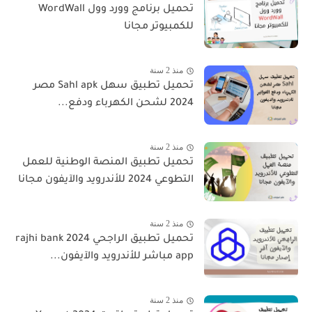
تحميل برنامج وورد وول WordWall
للكمبيوتر مجانا
منذ 2 سنة
تحميل تطبيق سهل Sahl apk مصر
2024 لشحن الكهرباء ودفع...
منذ 2 سنة
تحميل تطبيق المنصة الوطنية للعمل
التطوعي 2024 للأندرويد والآيفون مجانا
منذ 2 سنة
تحميل تطبيق الراجحي 2024 rajhi bank
app مباشر للأندرويد والآيفون...
منذ 2 سنة