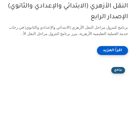
النقل الأزهري (الابتدائي والإعدادي والثانوي)
الإصدار الرابع
برنامج كنترول مراحل النقل الأزهري (الابتدائي والإعدادي والثانوي) في رحاب
خدمة العملية التعليمية الأزهرية، يبرز برنامج كنترول مراحل النقل الأ...
برامج