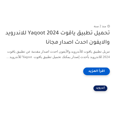
منذ 2 سنة
تحميل تطبيق ياقوت 2024 Yaqoot للاندرويد
والايفون احدث اصدار مجانا
تنزيل تطبيق ياقوت للأندرويد والآيفون احدث اصدار مقدمة عن تطبيق ياقوت
2024 للاندرويد بأحدث إصدار يمكنك تحميل تطبيق ياقوت Yaqoot للأندرويد ...
أندرويد