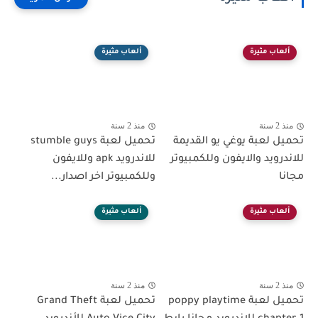
ألعاب مثيرة
ألعاب مثيرة
منذ 2 سنة
منذ 2 سنة
تحميل لعبة يوغي يو القديمة
تحميل لعبة stumble guys
للاندرويد والايفون وللكمبيوتر
للاندرويد apk وللايفون
مجانا
وللكمبيوتر اخر اصدار...
ألعاب مثيرة
ألعاب مثيرة
منذ 2 سنة
منذ 2 سنة
تحميل لعبة poppy playtime
تحميل لعبة Grand Theft