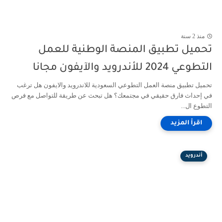
منذ 2 سنة
تحميل تطبيق المنصة الوطنية للعمل
التطوعي 2024 للأندرويد والآيفون مجانا
تحميل تطبيق منصة العمل التطوعي السعودية للاندرويد والايفون هل ترغب
في إحداث فارق حقيقي في مجتمعك؟ هل تبحث عن طريقة للتواصل مع فرص
التطوع ال...
أندرويد