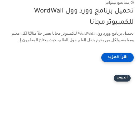
منذ بضع سنوات
تحميل برنامج وورد وول WordWall
للكمبيوتر مجانا
تحميل برنامج وورد وول WordWall للكمبيوتر مجانا يعتبر حلاً مثاليًا لكل معلم
ومعلمة، ولكل من يقوم بنقل العلم حول العالم، حيث يحتاج المعلمون إ...
أندرويد