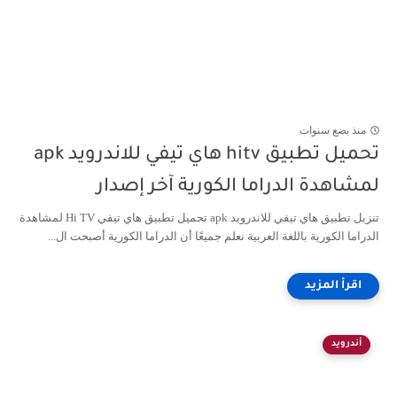
منذ بضع سنوات
تحميل تطبيق hitv هاي تيفي للاندرويد apk
لمشاهدة الدراما الكورية آخر إصدار
تنزيل تطبيق هاي تيفي للاندرويد apk تحميل تطبيق هاي تيفي Hi TV لمشاهدة
الدراما الكورية باللغة العربية نعلم جميعًا أن الدراما الكورية أصبحت ال...
أندرويد