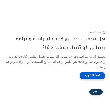
منذ 2 سنة
هل تحميل تطبيق cbb3 لمراقبة وقراءة
رسائل الواتساب مفيد حقا؟
تطبيق cbb3 لمراقبة وقراءة رسائل الواتساب تحميل تطبيق cbb3 للاندرويد
والآيفون تطبيق cbb3 هو تطبيق يزعم أنه يسمح للمستخدمين بمراقبة وقراءة
رسا...
أندرويد