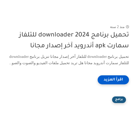
منذ 2 سنة
تحميل برنامج downloader 2024 للتلفاز
سمارت apk أندرويد آخر إصدار مجانا
تحميل برنامج downloader للتلفاز آخر إصدار مجانا تنزيل برنامج downloader
للتلفاز سمارت أندرويد مجانا هل تريد تحميل ملفات الفيديو والصوت والصو...
برامج