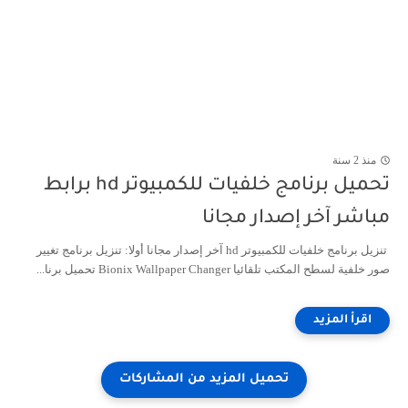
منذ 2 سنة
تحميل برنامج خلفيات للكمبيوتر hd برابط
مباشر آخر إصدار مجانا
تنزيل برنامج خلفيات للكمبيوتر hd آخر إصدار مجانا أولا: تنزيل برنامج تغيير
صور خلفية لسطح المكتب تلقائيا Bionix Wallpaper Changer تحميل برنا...