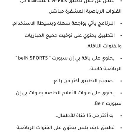
يمكن من خلال تطبيق Live Plus مشاهدة كل
القنوات الرياضية المشفرة مباشر.
البرنامج يأتي بواجهة سهلة وبسيطة الاستخدام.
التطبيق يحتوي على توقيت جميع المباريات
والقنوات الناقلة.
يحتوي على باقة بي إن سبورت " beIN SPORTS "
الرياضية كاملة.
تصميم التطبيق أكثر من رائع.
يحتوي على قنوات الأفلام الخاصة بقنوات بي إن
سبورت Bein.
به أكثر من 15 قناة للأطفال.
تطبيق لايف بلس يحتوي على القنوات الرياضية