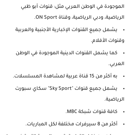
الموجودة في الوطن العربي مثل: قنوات أبو ظبي
الرياضية، ودبي الرياضية، وقناة ON Sport.
يشمل جميع القنوات الإخبارية الأجنبية والعربية
وقنوات الأفلام.
كما يشمل القنوات الدينية الموجودة في الوطن
العربي.
به أكثر من 15 قناة عربية لمشاهدة المسلسلات.
يشمل جميع قنوات "Sky Sport" سكاي سبورت
الرياضية.
كافة قنوات شبكة MBC.
أكثر من 8 سيرفرات مختلفة لكل المباريات.