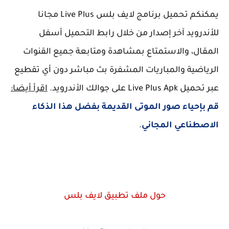
يمكنكم تحميل برنامج لايف بلس Live Plus مجانا
للأندرويد آخر إصدار من خلال رابط التحميل أسفل
المقال، والاستمتاع بمشاهدة ومتابعة جميع القنوات
الرياضية والمباريات المشفرة بث مباشر دون أي تقطيع
عبر تحميل Live Plus Apk على جوالك الأندرويد.
اقرأ أيضا:
قم بإحياء صور الموتى القديمة بفضل هذا الذكاء
الاصطناعي المجاني
.
حول ملف تطبيق لايف بلس