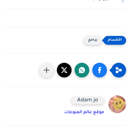
برامج
Adam jo
موقع عالم المنوعات