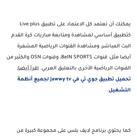
يمكنك أن تعتمد كل الاعتماد على تطبيق Live plus
كتطبيق أساسي لمشاهدة ومتابعة مباريات كرة القدم
البث المباشر، ومشاهدة القنوات الرياضية المشفرة
أيضا مثل: قنوات BeIN SPORTS، وقنوات OSN والكثير من
القنوات الرياضية الأخرى بالتعليق العربي.
اقرأ أيضا:
تحميل تطبيق جوي تي في jawwy tv لجميع أنظمة
التشغيل
.
كما يحتوي برنامج لايف بلس على مجموعة كبيرة من