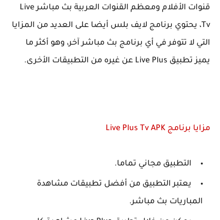
قنوات الأفلام ومعظم القنوات العربية بث مباشر Live
Tv، يحتوي برنامج لايف بلس أيضا على العديد من المزايا
التي لا تتوفر في أي برنامج بث مباشر آخر، وهو أكثر ما
يميز تطبيق Live Plus عن غيره من التطبيقات الأخرى.
مزايا برنامج Live Plus Tv APK
التطبيق مجاني تماما.
يعتبر التطبيق من أفضل تطبيقات مشاهدة
المباريات بث مباشر.