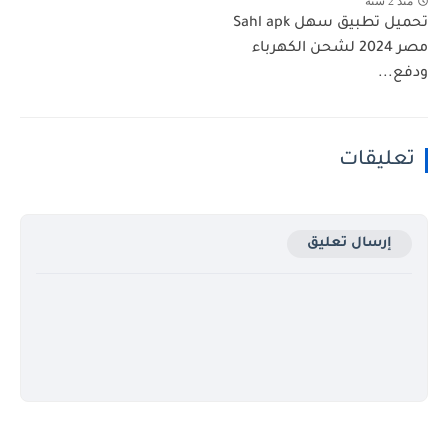
منذ 2 سنة
تحميل تطبيق سهل Sahl apk
مصر 2024 لشحن الكهرباء
ودفع...
تعليقات
إرسال تعليق