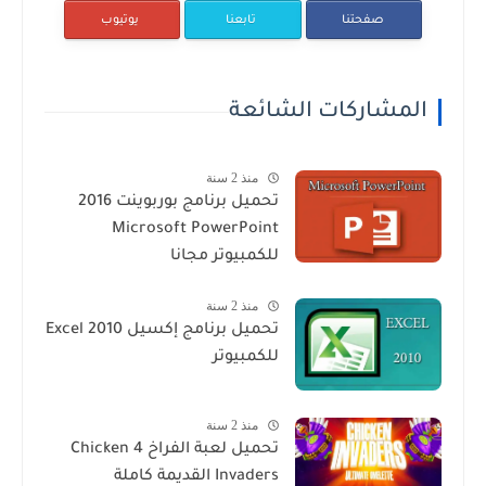
صفحتنا
تابعنا
يوتيوب
المشاركات الشائعة
منذ 2 سنة
تحميل برنامج بوربوينت 2016
Microsoft PowerPoint
للكمبيوتر مجانا
منذ 2 سنة
تحميل برنامج إكسيل Excel 2010
للكمبيوتر
منذ 2 سنة
تحميل لعبة الفراخ 4 Chicken
Invaders القديمة كاملة