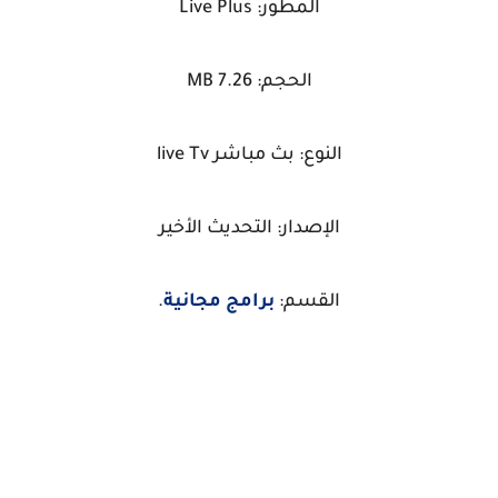
المطور: Live Plus
الحجم: 7.26 MB
النوع: بث مباشر live Tv
الإصدار: التحديث الأخير
القسم:
برامج مجانية
.