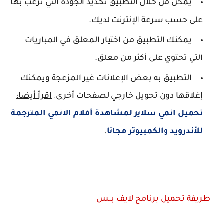
يمكن من خلال التطبيق تحديد الجودة التي ترغب بها
على حسب سرعة الإنترنت لديك.
يمكنك التطبيق من اختيار المعلق في المباريات
التي تحتوي على أكثر من معلق.
التطبيق به بعض الإعلانات غير المزعجة ويمكنك
إغلاقها دون تحويل خارجي لصفحات أخرى.
اقرأ أيضا:
تحميل انمي سلاير لمشاهدة أفلام الانمي المترجمة
للأندرويد والكمبيوتر مجانا
.
طريقة تحميل برنامج لايف بلس