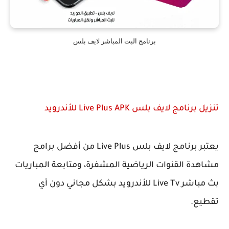
برنامج البث المباشر لايف بلس
تنزيل برنامج لايف بلس Live Plus APK للأندرويد
يعتبر برنامج لايف بلس Live Plus من أفضل برامج
مشاهدة القنوات الرياضية المشفرة، ومتابعة المباريات
بث مباشر Live Tv للأندرويد بشكل مجاني دون أي
تقطيع.