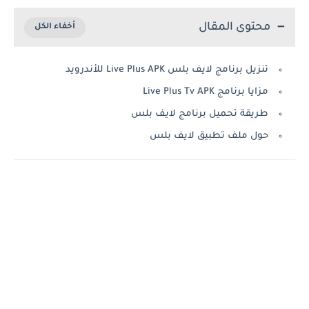
محتوى المقال
تنزيل برنامج لايف بلس Live Plus APK للأندرويد
مزايا برنامج Live Plus Tv APK
طريقة تحميل برنامج لايف بلس
حول ملف تطبيق لايف بلس