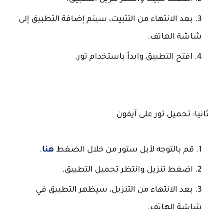
بعد الانتهاء من التثبيت، سيتم إضافة التطبيق إلى
شاشة الهاتف.
افتح التطبيق وابدأ باستخدام تور.
ثانيا: تحميل تور على آيفون
قم بالتوجه لأبل ستور من خلال الضغط
هنا
.
اضغط تنزيل وانتظر تحميل التطبيق.
بعد الانتهاء من التنزيل، سيظهر التطبيق في
شاشة الهاتف.