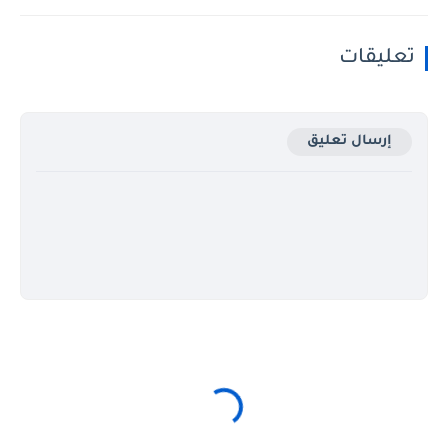
تعليقات
إرسال تعليق