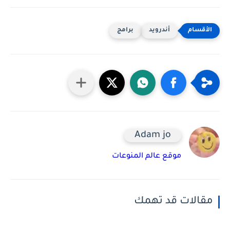
أندرويد
برامج
Adam jo
موقع عالم المنوعات
مقالات قد تهمك