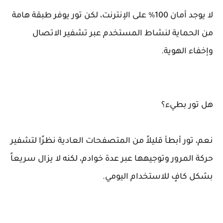
لا يوجد أمان 100% على الإنترنت، لكن تور يوفر طبقة هامة
من الحماية لنشاط المستخدم عبر تشفير الاتصال
وإخفاء الهوية.
هل تور بطيء؟
نعم، تور أبطأ قليلاً من المتصفحات العادية نظرًا لتشفير
حركة المرور وتوجيهها عبر عدة خوادم، لكنه لا يزال سريعاً
بشكل كافٍ للاستخدام اليومي.