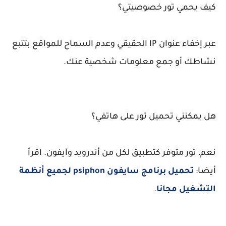
كيف يحمي تور خصوصيتي؟
عبر إخفاء عنوان IP الحقيقي وعدم السماح للمواقع بتتبع
نشاطك أو جمع معلومات شخصية عنك.
هل يمكنني تحميل تور على هاتفي؟
نعم، تور متوفر كتطبيق لكل من أندرويد وآيفون. اقرأ
أيضا:
تحميل برنامج سايفون psiphon لجميع أنظمة
التشغيل مجانا
.