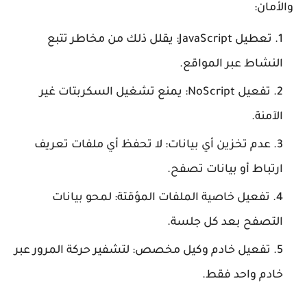
والأمان:
تعطيل JavaScript: يقلل ذلك من مخاطر تتبع
النشاط عبر المواقع.
تفعيل NoScript: يمنع تشغيل السكربتات غير
الآمنة.
عدم تخزين أي بيانات: لا تحفظ أي ملفات تعريف
ارتباط أو بيانات تصفح.
تفعيل خاصية الملفات المؤقتة: لمحو بيانات
التصفح بعد كل جلسة.
تفعيل خادم وكيل مخصص: لتشفير حركة المرور عبر
خادم واحد فقط.