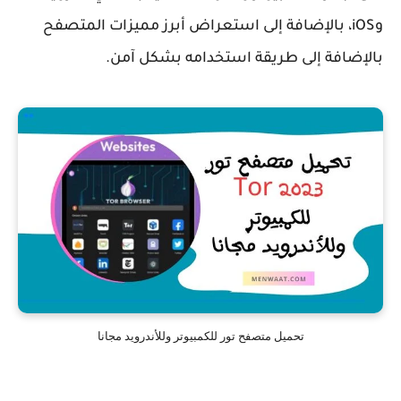
وiOS، بالإضافة إلى استعراض أبرز مميزات المتصفح
بالإضافة إلى طريقة استخدامه بشكل آمن.
تحميل متصفح تور للكمبيوتر وللأندرويد مجانا