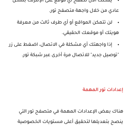
يمكنك الآن تصفح أي موقع على الإنترنت بشكل
عادي من خلال واجهة متصفح تور.
لن تتمكن المواقع أو أي طرف ثالث من معرفة
هويتك أو موقعك الحقيقي.
إذا واجهتك أي مشكلة في الاتصال، اضغط على زر
"توصيل جديد" للاتصال مرة أخرى عبر شبكة تور.
إعدادات تور المهمة
هناك بعض الإعدادات المهمة في متصفح تور التي
ينصح بتعديلها لتحقيق أعلى مستويات الخصوصية