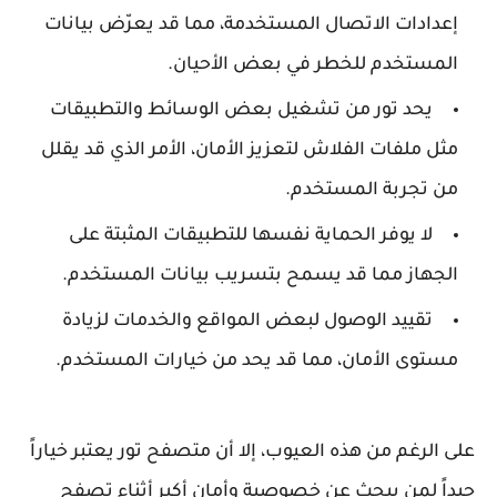
إعدادات الاتصال المستخدمة، مما قد يعرّض بيانات
المستخدم للخطر في بعض الأحيان.
يحد تور من تشغيل بعض الوسائط والتطبيقات
مثل ملفات الفلاش لتعزيز الأمان، الأمر الذي قد يقلل
من تجربة المستخدم.
لا يوفر الحماية نفسها للتطبيقات المثبتة على
الجهاز مما قد يسمح بتسريب بيانات المستخدم.
تقييد الوصول لبعض المواقع والخدمات لزيادة
مستوى الأمان، مما قد يحد من خيارات المستخدم.
على الرغم من هذه العيوب، إلا أن متصفح تور يعتبر خياراً
جيداً لمن يبحث عن خصوصية وأمان أكبر أثناء تصفح