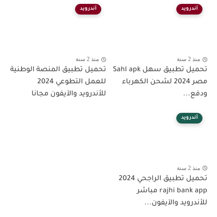
أندرويد
أندرويد
منذ 2 سنة
منذ 2 سنة
تحميل تطبيق سهل Sahl apk
تحميل تطبيق المنصة الوطنية
مصر 2024 لشحن الكهرباء
للعمل التطوعي 2024
ودفع...
للأندرويد والآيفون مجانا
أندرويد
منذ 2 سنة
تحميل تطبيق الراجحي 2024
rajhi bank app مباشر
للأندرويد والآيفون...