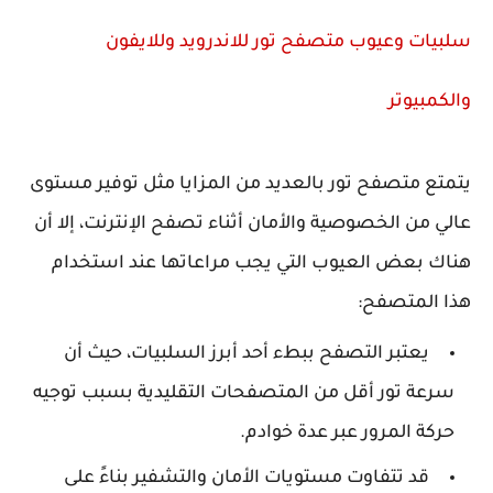
سلبيات وعيوب متصفح تور للاندرويد وللايفون
والكمبيوتر
يتمتع متصفح تور بالعديد من المزايا مثل توفير مستوى
عالي من الخصوصية والأمان أثناء تصفح الإنترنت، إلا أن
هناك بعض العيوب التي يجب مراعاتها عند استخدام
هذا المتصفح:
يعتبر التصفح ببطء أحد أبرز السلبيات، حيث أن
سرعة تور أقل من المتصفحات التقليدية بسبب توجيه
حركة المرور عبر عدة خوادم.
قد تتفاوت مستويات الأمان والتشفير بناءً على