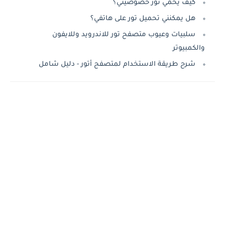
كيف يحمي تور خصوصيتي؟
هل يمكنني تحميل تور على هاتفي؟
سلبيات وعيوب متصفح تور للاندرويد وللايفون
والكمبيوتر
شرح طريقة الاستخدام لمتصفح أتور - دليل شامل