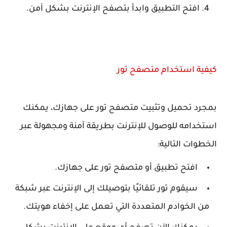
افتح التطبيق وابدأ بتصفح الإنترنت بشكل آمن.
كيفية استخدام متصفح تور
بمجرد تحميل وتثبيت متصفح تور على جهازك، يمكنك
استخدامه للوصول للإنترنت بطريقة آمنة ومجهولة عبر
الخطوات التالية:
افتح تطبيق أو متصفح تور على جهازك.
سيقوم تور تلقائيًا بتوصيلك إلى الإنترنت عبر شبكة
من الخوادم المتعددة التي تعمل على إخفاء هويتك.