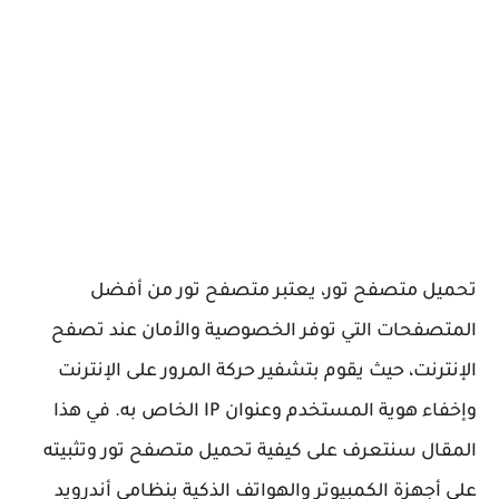
تحميل متصفح تور، يعتبر متصفح تور من أفضل
المتصفحات التي توفر الخصوصية والأمان عند تصفح
الإنترنت، حيث يقوم بتشفير حركة المرور على الإنترنت
وإخفاء هوية المستخدم وعنوان IP الخاص به. في هذا
المقال سنتعرف على كيفية تحميل متصفح تور وتثبيته
على أجهزة الكمبيوتر والهواتف الذكية بنظامي أندرويد