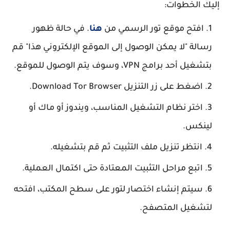
إليك الخطوات:
افتح موقع تور الرسمي من
هنا
. في حالة ظهور
رسالة "لا يمكن الوصول إلى الموقع الإلكتروني هذا" قم
بتشغيل أحد برامج VPN، وسوف يتم الوصول للموقع.
اضغط على زر التنزيل Download Tor Browser.
اختر نظام التشغيل المناسب، ويندوز أو ماك أو
لينكس.
انتظر تنزيل ملف التثبيت ثم قم بتشغيله.
اتبع مراحل التثبيت المعتادة حتى اكتمال العملية.
سيتم إنشاء اختصار لتور على سطح المكتب، افتحه
لتشغيل المتصفح.