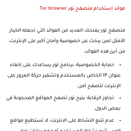
فوائد استخدام متصفح تور Tor browser
متصفح تور يمنحك العديد من الفوائد التي تجعله الخيار
الأمثل لمن يبحث عن خصوصية وأمان أكبر على الإنترنت،
من أبرز هذه الفوائد:
حماية الخصوصية: برنامج تور يساعدك على إخفاء
عنوان IP الخاص بالمستخدم وتشفير حركة المرور على
الإنترنت لتصفح آمن.
تجاوز الرقابة: يتيح تور تصفح المواقع المحجوبة في
بعض الدول.
عدم تتبع النشاط على الانترنت: لا تستطيع مواقع