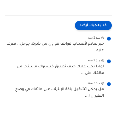
قد يعجبك أيضا
منذ 2 سنة
خبر صادم لأصحاب هواتف هواوي من شركة جوجل.. تعرف
عليه...
منذ 2 سنة
لماذا يجب عليك حذف تطبيق فيسبوك ماسنجر من
هاتفك على...
منذ 2 سنة
هل يمكن تشغيل باقة الإنترنت على هاتفك في وضع
الطيران؟...