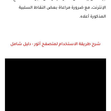
الإنترنت، مع ضرورة مراعاة بعض النقاط السلبية
المذكورة أعلاه.
شرح طريقة الاستخدام لمتصفح أتور - دليل شامل