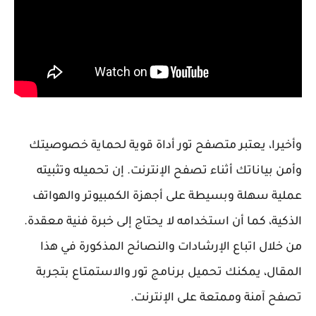
وأخيرا، يعتبر متصفح تور أداة قوية لحماية خصوصيتك
وأمن بياناتك أثناء تصفح الإنترنت. إن تحميله وتثبيته
عملية سهلة وبسيطة على أجهزة الكمبيوتر والهواتف
الذكية، كما أن استخدامه لا يحتاج إلى خبرة فنية معقدة.
من خلال اتباع الإرشادات والنصائح المذكورة في هذا
المقال، يمكنك تحميل برنامج تور والاستمتاع بتجربة
تصفح آمنة وممتعة على الإنترنت.