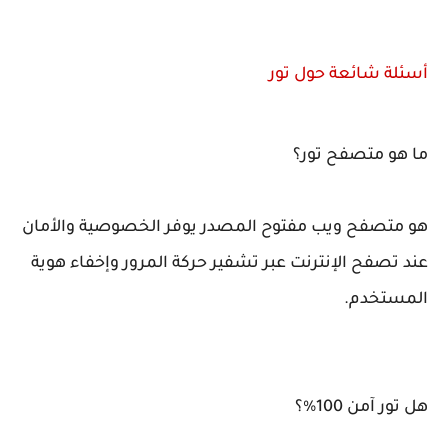
أسئلة شائعة حول تور
ما هو متصفح تور؟
هو متصفح ويب مفتوح المصدر يوفر الخصوصية والأمان
عند تصفح الإنترنت عبر تشفير حركة المرور وإخفاء هوية
المستخدم.
هل تور آمن 100%؟