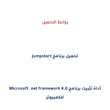
روابط التحميل
تحميل برنامج jumpstart
أداة تثبيت برنامج Microsoft .net framework 4.0
للكمبيوتر