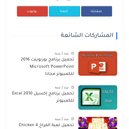
صفحتنا
تابعنا
يوتيوب
المشاركات الشائعة
منذ 2 سنة
تحميل برنامج بوربوينت 2016
Microsoft PowerPoint
للكمبيوتر مجانا
منذ 2 سنة
تحميل برنامج إكسيل Excel 2010
للكمبيوتر
منذ 2 سنة
تحميل لعبة الفراخ 4 Chicken