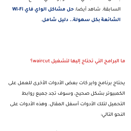
السابقة. شاهد أيضا:
حل مشاكل الواي فاي Wi-Fi
الشائعة بكل سهولة.. دليل شامل
.
ما البرامج التي تحتاج إليها لتشغيل waircut؟
يحتاج برنامج واير كات بعض الأدوات الأخرى للعمل على
الكمبيوتر بشكل صحيح، وسوف تجد جميع روابط
التحميل لتلك الأدوات أسفل المقال. وهذه الأدوات على
النحو التالي: