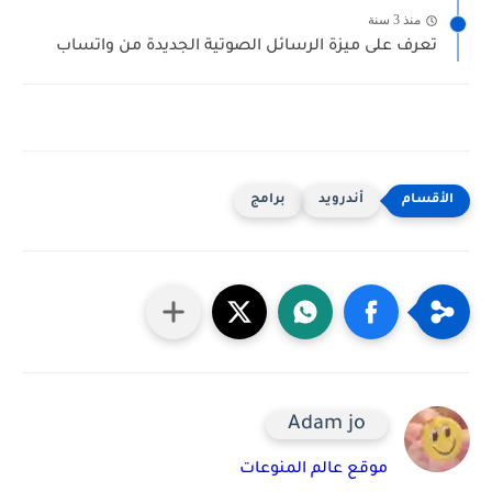
منذ 3 سنة
تعرف على ميزة الرسائل الصوتية الجديدة من واتساب
أندرويد
برامج
Adam jo
موقع عالم المنوعات