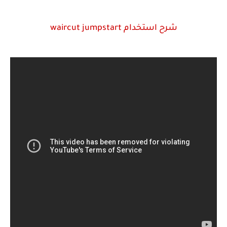
شرح استخدام waircut jumpstart