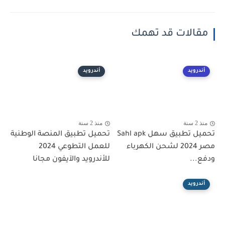
مقالات قد تهمك
أندرويد
أندرويد
منذ 2 سنة
منذ 2 سنة
تحميل تطبيق سهل Sahl apk
تحميل تطبيق المنصة الوطنية
مصر 2024 لشحن الكهرباء
للعمل التطوعي 2024
ودفع...
للأندرويد والآيفون مجانا
أندرويد