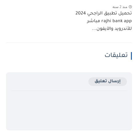
منذ 2 سنة
تحميل تطبيق الراجحي 2024
rajhi bank app مباشر
للأندرويد والآيفون...
تعليقات
إرسال تعليق