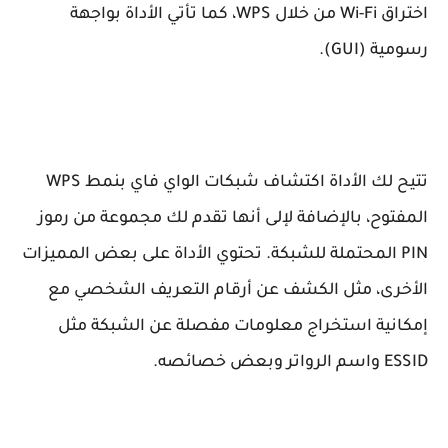
اختراق Wi-Fi من خلال WPS، كما تأتي الأداة بواجهة
رسومية (GUI).
تتيح لك الأداة اكتشاف شبكات الواي فاي بنمط WPS
المفتوح، بالإضافة لإلى أنها تقدم لك مجموعة من رموز
PIN المحتملة للشبكة. تحتوي الأداة على بعض المميزات
الأخرى، مثل الكشف عن أرقام التعريف الشخصي مع
إمكانية استخراج معلومات مفصلة عن الشبكة مثل
ESSID واسم الرواتر وبعض خصائصه.