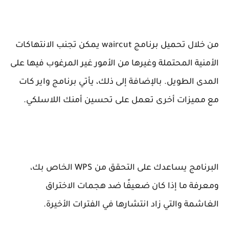
من خلال تحميل برنامج waircut يمكن تجنب الانتهاكات
الأمنية المحتملة وغيرها من الأمور غير المرغوب فيها على
المدى الطويل. بالإضافة إلى ذلك، يأتي برنامج واير كات
مع مميزات أخرى تعمل على تحسين أمنك اللاسلكي.
البرنامج يساعدك على التحقق من WPS الخاص بك،
ومعرفة ما إذا كان ضعيفًا ضد هجمات الاختراق
الغاشمة والتي زاد انتشارها في الفترات الأخيرة.