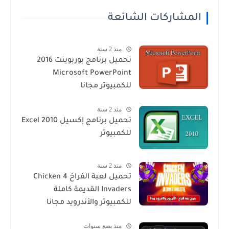
المشاركات الشائعة
منذ 2 سنة
تحميل برنامج بوربوينت 2016
Microsoft PowerPoint
للكمبيوتر مجانا
منذ 2 سنة
تحميل برنامج إكسيل Excel 2010
للكمبيوتر
منذ 2 سنة
تحميل لعبة الفراخ 4 Chicken
Invaders القديمة كاملة
للكمبيوتر والأندرويد مجانا
منذ بضع سنوات