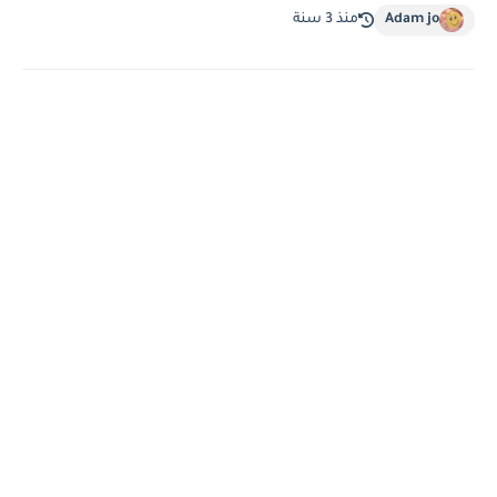
Adam jo
منذ 3 سنة