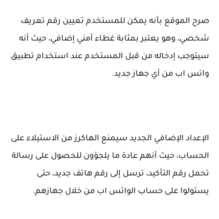
صرح الموقع بأنه يمكن للمستخدم تعيين رقم تعريف
شخصي، وهو يعتبر بمثابة غطاء أمني إضافي، حيث أنه
سيتوجب إدخاله من قبل المستخدم عند استخدام تطبيق
واتس اب من أي جهاز جديد.
الإعداد الإضافي الجديد سيمنع الهاكرز من الاستيلاء على
الحساب، حيث أنهم عادة ما يلجؤون للحصول على رسالة
تحمل رقم التأكيد، ترسل إلى رقم هاتف جديد، حتى
يستولوا على حساب الواتس اب من خلال جهازهم.