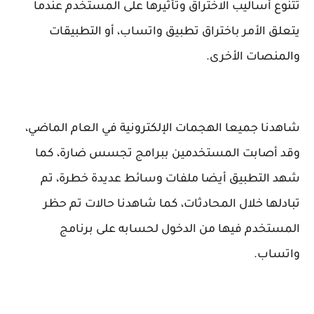
تتنوع أساليب الاختراق وتأثيرها على المستخدم عندما
يتعلق الأمر باختراق تطبيق واتساب، أو التطبيقات
والمنصات الأخرى.
شاهدنا جميعا الهجمات الإلكترونية في العام الماضي،
وقد أصابت المستخدمين ببرامج تجسس ضارة، كما
شهد التطبيق أيضا ملفات وسائط عديدة خطرة، تم
تبادلها خلال المحادثات، كما شاهدنا حالات تم حظر
المستخدم فيها من الدخول لحسابه على برنامج
واتساب.