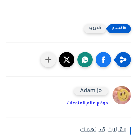
أندرويد
Adam jo
موقع عالم المنوعات
مقالات قد تهمك