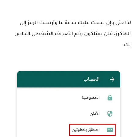
لذا حتى وإن نجحت عليك خدعة ما وأرسلت الرمز إلى
الهاكرز، فلن يمتلكون رقم التعريف الشخصي الخاص
بك.