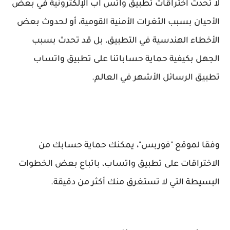
لا تحدث اختراقات تطبيق واتس اب الإلكترونية في بعض
الأحيان بسبب الثغرات الأمنية القومية، أو لحدوث بعض
الأخطاء الهندسية في التطبيق، بل قد تحدث بسبب
الجهل بكيفية حماية حساباتنا على تطبيق واتساب
تطبيق الرسائل الأشهر في العالم.
وفقا لموقع "فوربس"، يمكنك حماية حسابك من
الاختراقات على تطبيق واتساب، باتباع بعض الخطوات
البسيطة التي لا تستغرق منك أكثر من دقيقة.