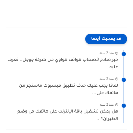
قد يعجبك أيضا
منذ 2 سنة
خبر صادم لأصحاب هواتف هواوي من شركة جوجل.. تعرف
عليه...
منذ 2 سنة
لماذا يجب عليك حذف تطبيق فيسبوك ماسنجر من
هاتفك على...
منذ 2 سنة
هل يمكن تشغيل باقة الإنترنت على هاتفك في وضع
الطيران؟...