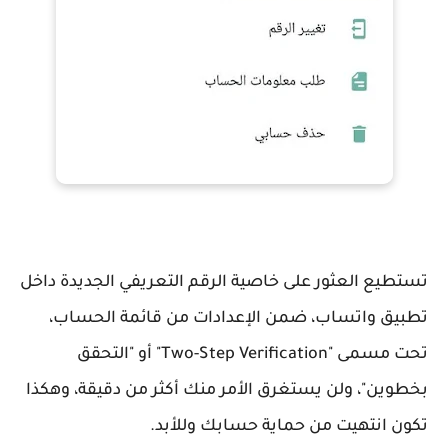
تستطيع العثور على خاصية الرقم التعريفي الجديدة داخل
تطبيق واتساب، ضمن الإعدادات من قائمة الحساب،
تحت مسمى "Two-Step Verification" أو "التحقق
بخطوين"، ولن يستغرق الأمر منك أكثر من دقيقة، وهكذا
تكون انتهيت من حماية حسابك وللأبد.