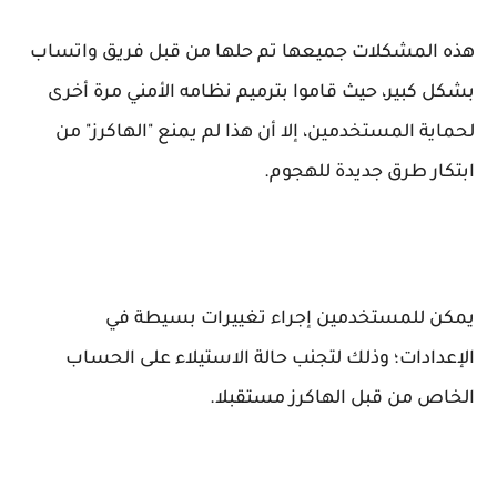
هذه المشكلات جميعها تم حلها من قبل فريق واتساب
بشكل كبير، حيث قاموا بترميم نظامه الأمني مرة أخرى
لحماية المستخدمين، إلا أن هذا لم يمنع "الهاكرز" من
ابتكار طرق جديدة للهجوم.
يمكن للمستخدمين إجراء تغييرات بسيطة في
الإعدادات؛ وذلك لتجنب حالة الاستيلاء على الحساب
الخاص من قبل الهاكرز مستقبلا.