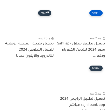
أندرويد
أندرويد
منذ 2 سنة
منذ 2 سنة
تحميل تطبيق سهل Sahl apk
تحميل تطبيق المنصة الوطنية
مصر 2024 لشحن الكهرباء
للعمل التطوعي 2024
ودفع...
للأندرويد والآيفون مجانا
أندرويد
منذ 2 سنة
تحميل تطبيق الراجحي 2024
rajhi bank app مباشر