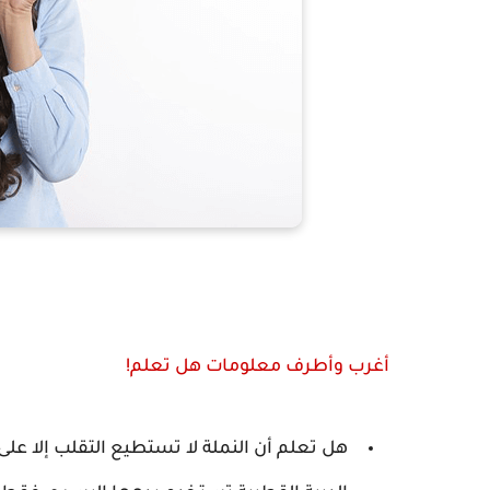
ا
أغرب وأطرف معلومات هل تعلم!
هل تعلم أن النملة لا تستطيع التقلب إلا على