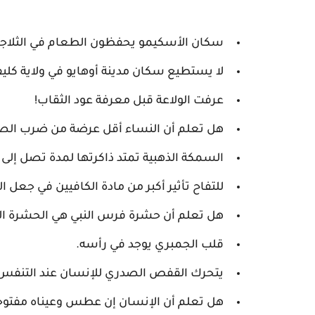
سكان الأسكيمو يحفظون الطعام في الثلاجات
لا يستطيع سكان مدينة أوهايو في ولاية كليفل
عرفت الولاعة قبل معرفة عود الثقاب!
هل تعلم أن النساء أقل عرضة من ضرب الصو
السمكة الذهبية تمتد ذاكرتها لمدة تصل إلى 
للتفاح تأثير أكبر من مادة الكافيين في جع
هل تعلم أن حشرة فرس النبي هي الحشرة الو
قلب الجمبري يوجد في رأسه.
يتحرك القفص الصدري للإنسان عند التنفس خ
هل تعلم أن الإنسان إن عطس وعيناه مفتوحتا