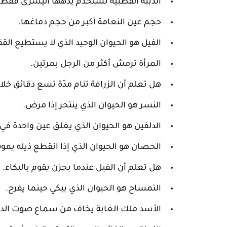
الدببة القطبية تستخدم يدهها اليسرى فقط ول
حجم عين النعامة أكبر من حجم دماغها.
الفيل هو الحيوان الوحيد الذي لا يستطيع القف
المرأة ترمش أكثر من الرجل بمرتين.
هل تعلم أن الزرافة تنام مدّة تسع دقائق خلال
النسر هو الحيوان الذي ينتحر إذا مرض.
الدلفين هو الحيوان الذي يغلق عين واحدة في 
الحصان هو الحيوان الذي إذا انقطع ذيله يمو
هل تعلم أن الفيل عندما يحزن يقوم بالبكاء.
التمساح هو الحيوان الذي يبكي حينما يفرح.
الأسد ملك الغابة يخاف من سماع صوت الد