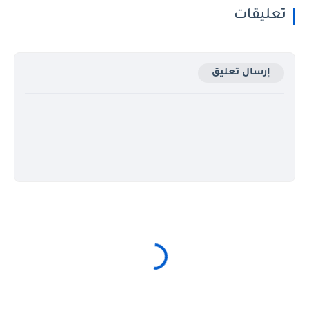
تعليقات
إرسال تعليق