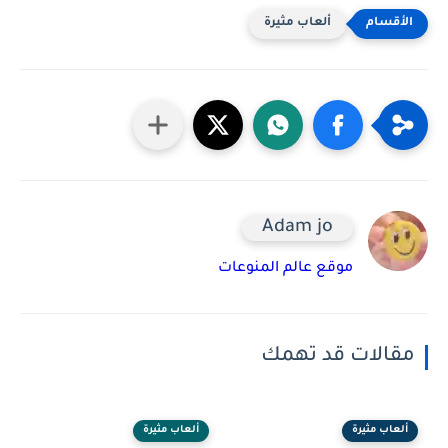
ألعاب مثيرة
Adam jo
موقع عالم المنوعات
مقالات قد تهمك
ألعاب مثيرة
ألعاب مثيرة