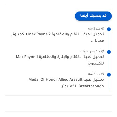
قد يعجبك أيضا
منذ 2 سنة
تحميل لعبة الانتقام والمغامرة Max Payne 2 للكمبيوتر
مجانا...
منذ بضع سنوات
تحميل لعبة الانتقام والإثارة والمغامرة Max Payne 1
للكمبيوتر
منذ 2 سنة
تحميل لعبة Medal Of Honor Allied Assault
Breakthrough للكمبيوتر