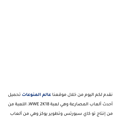
نقدم لكم اليوم من خلال موقعنا
عالم المنوعات
تحميل
أحدث ألعاب المصارعة وهي لعبة WWE 2K18، اللعبة من
من إنتاج تو كاي سبورتس وتطوير يوكز وهي من ألعاب