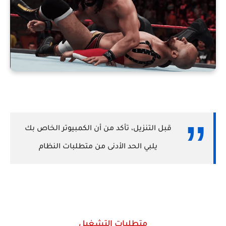
قبل التنزيل، تأكد من أن الكمبيوتر الخاص بك
يلبي الحد الأدنى من متطلبات النظام
متطلبات التشغيل