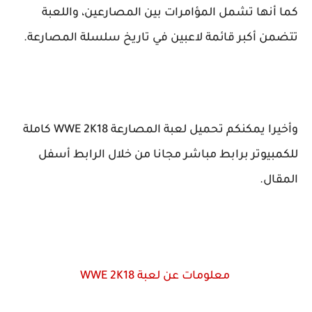
كما أنها تشمل المؤامرات بين المصارعين، واللعبة
تتضمن أكبر قائمة لاعبين في تاريخ سلسلة المصارعة.
وأخيرا يمكنكم تحميل لعبة المصارعة WWE 2K18 كاملة
للكمبيوتر برابط مباشر مجانا من خلال الرابط أسفل
المقال.
معلومات عن لعبة WWE 2K18