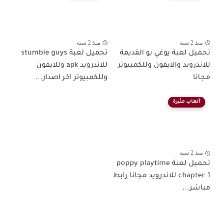
منذ 2 سنة
منذ 2 سنة
تحميل لعبة يوغي يو القديمة
تحميل لعبة stumble guys
للاندرويد والايفون وللكمبيوتر
للاندرويد apk وللايفون
مجانا
وللكمبيوتر اخر اصدار...
ألعاب مثيرة
منذ 2 سنة
تحميل لعبة poppy playtime
chapter 1 للاندرويد مجانا رابط
مباشر...