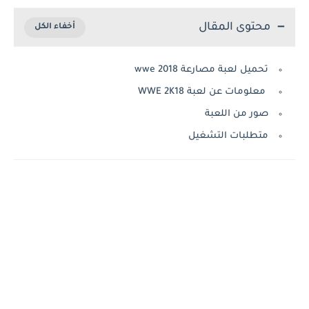
محتوى المقال
تحميل لعبة مصارعة wwe 2018
معلومات عن لعبة WWE 2K18
صور من اللعبة
متطلبات التشغيل