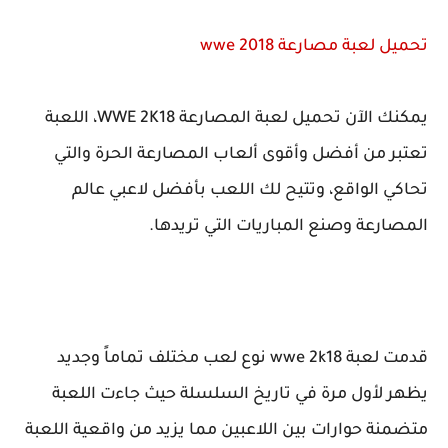
تحميل لعبة مصارعة wwe 2018
يمكنك الآن تحميل لعبة المصارعة WWE 2K18، اللعبة
تعتبر من أفضل وأقوى ألعاب المصارعة الحرة والتي
تحاكي الواقع، وتتيح لك اللعب بأفضل لاعبي عالم
المصارعة وصنع المباريات التي تريدها.
قدمت لعبة wwe 2k18 نوع لعب مختلف تماماً وجديد
يظهر لأول مرة في تاريخ السلسلة حيث جاءت اللعبة
متضمنة حوارات بين اللاعبين مما يزيد من واقعية اللعبة