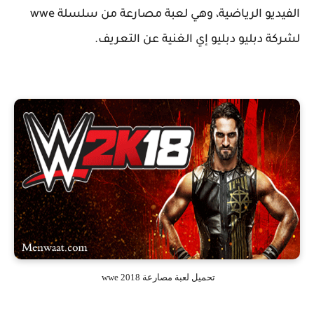
الفيديو الرياضية، وهي لعبة مصارعة من سلسلة wwe
لشركة دبليو دبليو إي الغنية عن التعريف.
تحميل لعبة مصارعة wwe 2018