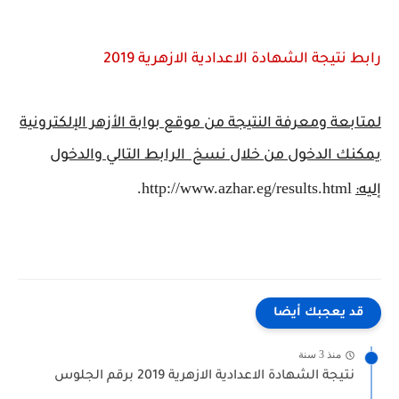
رابط نتيجة الشهادة الاعدادية الازهرية 2019
لمتابعة ومعرفة النتيجة من موقع بوابة الأزهر الإلكترونية
يمكنك الدخول من خلال نسخ الرابط التالي والدخول
http://www.azhar.eg/results.html.
إليه
:
قد يعجبك أيضا
منذ 3 سنة
نتيجة الشهادة الاعدادية الازهرية 2019 برقم الجلوس