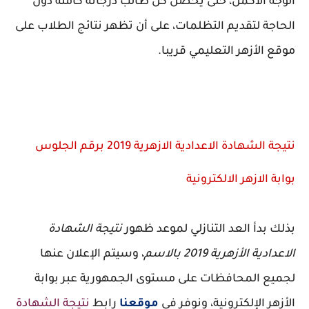
الوجه الأكمل، حتى يحصل كل طالب درجاته كاملة دون
الحاجة لتقديم التظلمات، على أن تظهر نتائج الطلاب على
موقع الأزهر التعليمي قريبا.
نتيجة الشهادة الاعدادية الازهرية 2019 برقم الجلوس
بوابة الازهر الالكترونية
بذلك بدأ العد التنازلي لموعد ظهور
نتيجة الشهادة
الاعدادية الأزهرية 2019 بالاسم
، وسيتم الإعلان عنها
لجميع المحافظات على مستوى الجمهورية عبر بوابة
الأزهر الإلكترونية، ونوفر في
موقعنا
رابط
نتيجة الشهادة