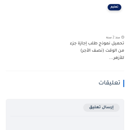
تعليم
منذ 2 سنة
تحميل نموذج طلب إجازة جزء
من الوقت (نصف الأجر)
للأزهر...
تعليقات
إرسال تعليق