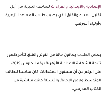
الإعدادية والابتدائية والقراءات
لمتابعة النتيجة من أجل
تقليل العبء والقلق الذي يصيب طلاب المعاهد الأزهرية
وأولياء أمورهم.
بعض الطلاب يعانون حالة من التوتر والقلق لتأخر ظهور
نتيجة الشهادة الاعدادية الأزهرية برقم الجلوس 2019،
على الرغم من أن مستوى الامتحانات كان مناسبا للطالب
المتوسط ولزمن الإجابة، والأسئلة كانت مباشرة من
الكتاب المدرسي.