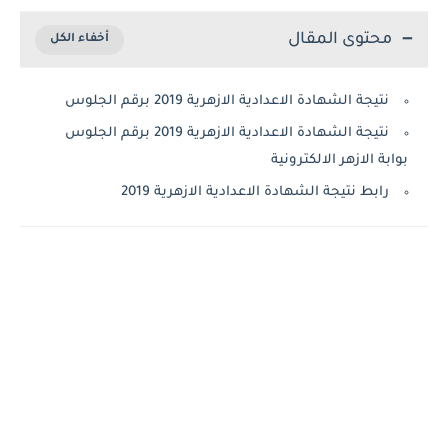
محتوى المقال
نتيجة الشهادة الاعدادية الازهرية 2019 برقم الجلوس
نتيجة الشهادة الاعدادية الازهرية 2019 برقم الجلوس
بوابة الازهر الالكترونية
رابط نتيجة الشهادة الاعدادية الازهرية 2019