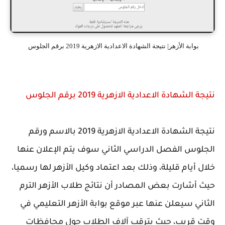
بوابة الأزهر| نتيجة الشهادة الاعدادية الازهرية 2019 برقم الجلوس
نتيجة الشهادة الاعدادية الازهرية 2019 برقم الجلوس
نتيجة الشهادة الاعدادية الازهرية 2019 بالاسم ورقم
الجلوس الفصل الدراسي الثاني سوف يتم الإعلان عنها
خلال أيام قليلة، وذلك بعد اعتماد وكيل الأزهر لها رسميا،
حيث أشارت بعض المصادر أن نتائج طلاب الأزهر الترم
الثاني سيعلن عنها عبر موقع بوابة الأزهر التعليمي في
وقت قريب، حيث يترقب آلاف الطلاب حول محافظات