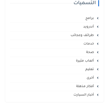
التسميات
برامج
أندرويد
طرائف وعجائب
خدمات
صحة
ألعاب مثيرة
تعليم
أخرى
أفكار مذهلة
أخبار السيارت