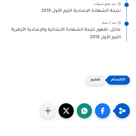
منذ بضع سنوات
نتيجة الشهادة الإعدادية الترم الأول 2019
منذ 2 سنة
عاجل: ظهور نتيجة الشهادة الابتدائية والإعدادية الأزهرية
الترم الأول 2019
تعليم