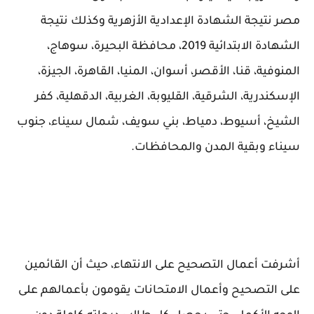
مصر نتيجة الشهادة الإعدادية الأزهرية وكذلك نتيجة
الشهادة الابتدائية 2019، محافظة البحيرة، سوهاج،
المنوفية، قنا، الأقصر، أسوان، المنيا، القاهرة، الجيزة،
الإسكندرية، الشرقية، القليوبة، الغربية، الدقهلية، كفر
الشيخ، أسيوط، دمياط، بني سويف، شمال سيناء، جنوب
سيناء وبقية المدن والمحافظات.
أشرفت أعمال التصحيح على الانتهاء، حيث أن القائمين
على التصحيح وأعمال الامتحانات يقومون بأعمالهم على