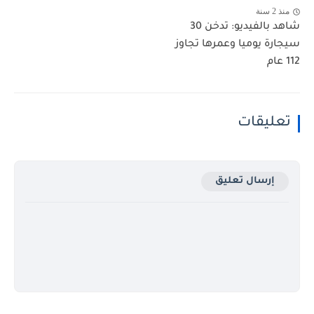
منذ 2 سنة
شاهد بالفيديو: تدخن 30
سيجارة يوميا وعمرها تجاوز
112 عام
تعليقات
إرسال تعليق