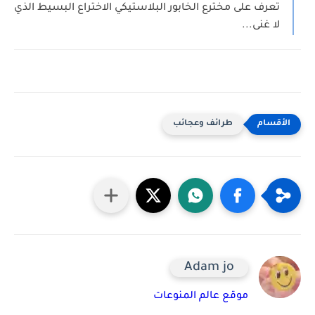
تعرف على مخترع الخابور البلاستيكي الاختراع البسيط الذي
لا غنى...
طرائف وعجائب
Adam jo
موقع عالم المنوعات