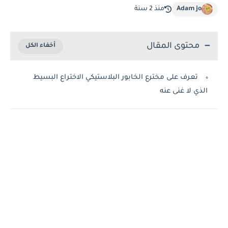
Adam jo
منذ 2 سنة
محتوى المقال
تعرف على مخترع الخابور البلاستيكي الاختراع البسيط
الذي لا غنى عنه