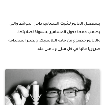
يستعمل الخابور لتثبيت المسامير داخل الحوائط والتي
يصعب معها دخول المسامير بسهولة لصلابتها،
والخابور مصنوع من مادة البلاستيك، ويعتبر استخدامه
ضروريا حاليا في كل منزل ولا غنى عنه.