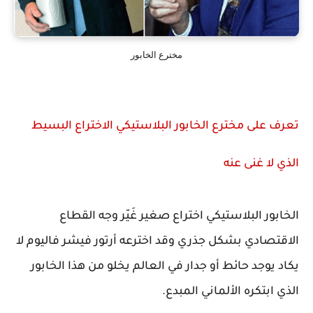
مخترع الخابور
تعرف على مخترع الخابور البلاستيكي الاختراع البسيط
الذي لا غنى عنه
الخابور البلاستيكي اختراع صغير غَيّر وجه القطاع
الاقتصادي بشكل جذري وقد اخترعه أرتور فيشر فاليوم لا
يكاد يوجد حائط أو جدار في العالم يخلو من هذا الخابور
الذي ابتكره الألماني المبدع.