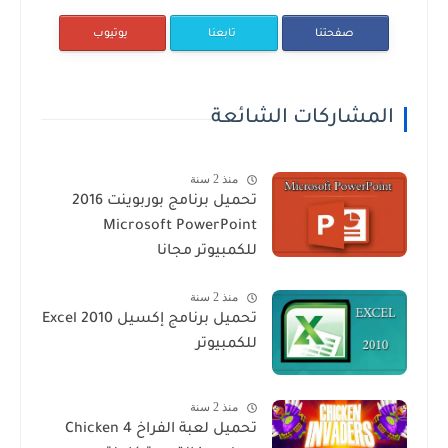
صفحتنا
تابعنا
يوتيوب
المشاركات الشائعة
منذ 2 سنة
تحميل برنامج بوربوينت 2016
Microsoft PowerPoint
للكمبيوتر مجانا
منذ 2 سنة
تحميل برنامج إكسيل Excel 2010
للكمبيوتر
منذ 2 سنة
تحميل لعبة الفراخ 4 Chicken