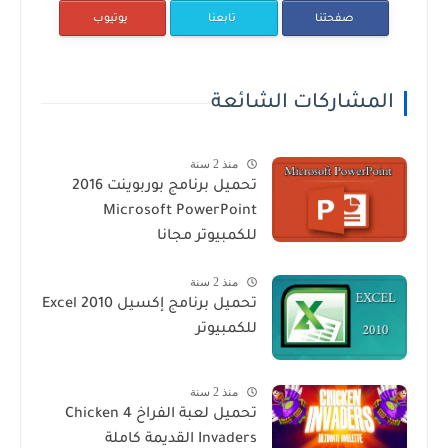
صفحتنا
تابعنا
يوتيوب
المشاركات الشائعة
منذ 2 سنة
تحميل برنامج بوربوينت 2016
Microsoft PowerPoint
للكمبيوتر مجانا
منذ 2 سنة
تحميل برنامج إكسيل Excel 2010
للكمبيوتر
منذ 2 سنة
تحميل لعبة الفراخ 4 Chicken
Invaders القديمة كاملة