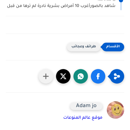
شاهد بالصورأغرب 10 أمراض بشرية نادرة لم ترها من قبل
طرائف وعجائب
Adam jo
موقع عالم المنوعات