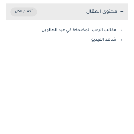
محتوى المقال
مقالب الرعب المضحكة في عيد الهالوين
شاهد الفيديو