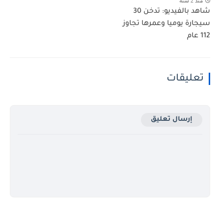
منذ 2 سنة
شاهد بالفيديو: تدخن 30
سيجارة يوميا وعمرها تجاوز
112 عام
تعليقات
إرسال تعليق