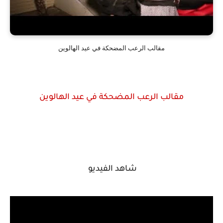
مقالب الرعب المضحكة في عيد الهالوين
مقالب الرعب المضحكة في عيد الهالوين
شاهد الفيديو