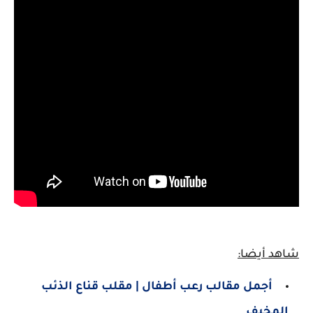
شاهد أيضا:
أجمل مقالب رعب أطفال | مقلب قناع الذئب
المخيف
.