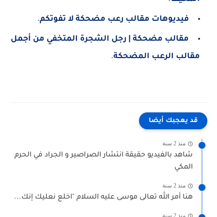
فيديوهات مقالب رعب مضحكة لا تفوتكم
.
مقالب مضحكة | رجل الشجرة المتخفي من أجمل
مقالب الرعب المضحكة
.
قد يعجبك أيضا
منذ 2 سنة
شاهد بالفيديو حقيقة انتشار الصراصير و الجراد في الحرم
المكي
منذ 2 سنة
هنا أمر الله تعالى موسى عليه السلام "اخلع نعليك إنك...
منذ 2 سنة