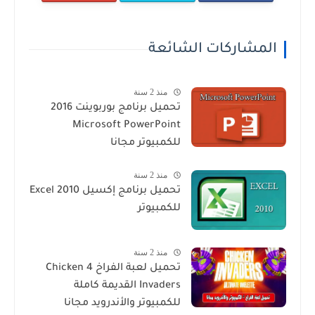
المشاركات الشائعة
منذ 2 سنة
تحميل برنامج بوربوينت 2016
Microsoft PowerPoint
للكمبيوتر مجانا
منذ 2 سنة
تحميل برنامج إكسيل Excel 2010
للكمبيوتر
منذ 2 سنة
تحميل لعبة الفراخ 4 Chicken
Invaders القديمة كاملة
للكمبيوتر والأندرويد مجانا