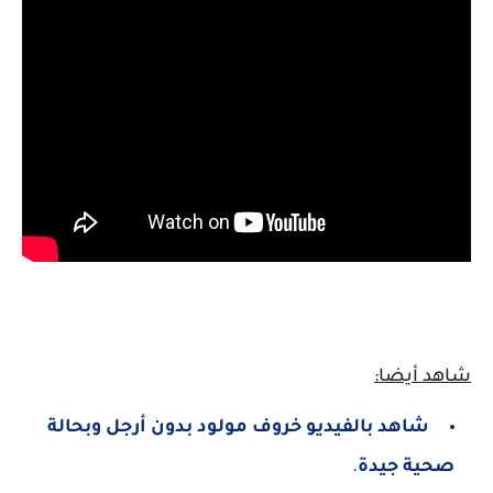
شاهد أيضا:
شاهد بالفيديو خروف مولود بدون أرجل وبحالة
صحية جيدة
.