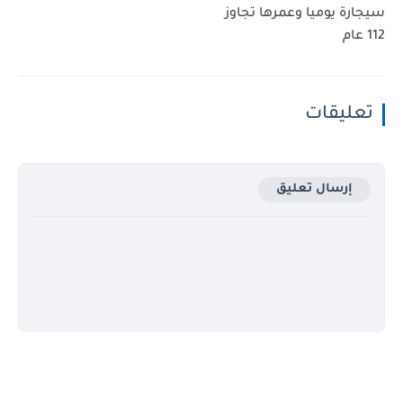
سيجارة يوميا وعمرها تجاوز
112 عام
تعليقات
إرسال تعليق