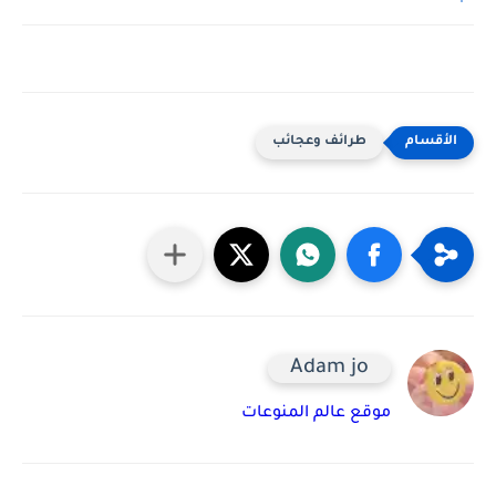
طرائف وعجائب
Adam jo
موقع عالم المنوعات