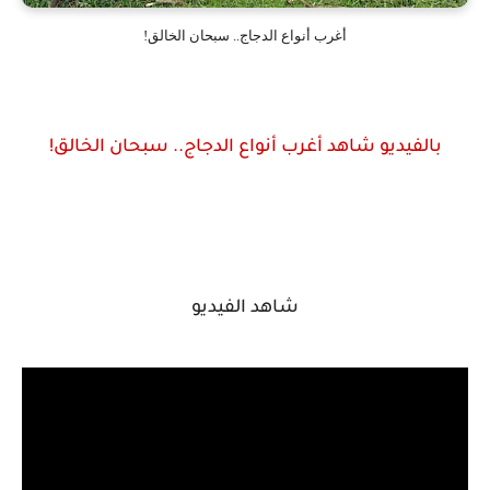
أغرب أنواع الدجاج.. سبحان الخالق!
بالفيديو شاهد أغرب أنواع الدجاج.. سبحان الخالق!
شاهد الفيديو