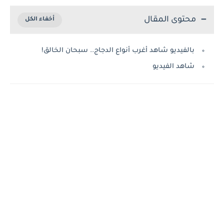
محتوى المقال
بالفيديو شاهد أغرب أنواع الدجاج.. سبحان الخالق!
شاهد الفيديو